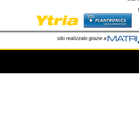
sito realizzato grazie a