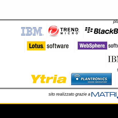
pl
sito realizzato grazie a