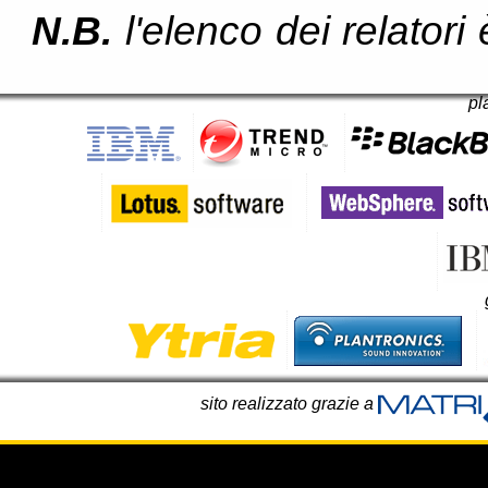
N.B.
l'elenco dei relator
pl
sito realizzato grazie a