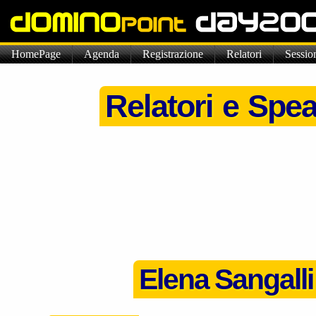
HomePage
Agenda
Registrazione
Relatori
Sessio
Relatori e Spea
Elena Sangalli