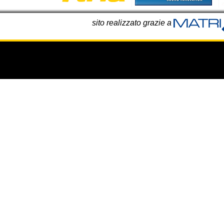
sito realizzato grazie a